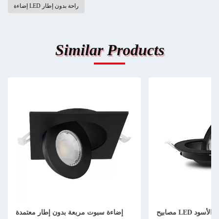
إضاءة LED راحة بدون إطار
Similar Products
مصابيح LED عاكسة للضوء باللون الأسود
إضاءة سبوت مربعة بدون إطار معتمدة