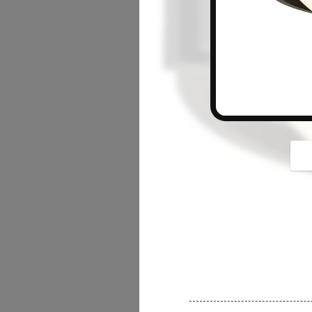
button