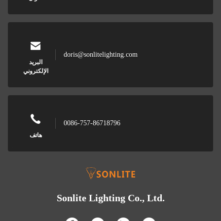
doris@sonlitelighting.com
البريد
الإلكتروني
0086-757-86718796
هاتف
Sonlite Lighting Co., Ltd.