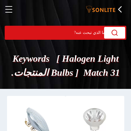
Keywords [ Halogen Light
Bulbs ] Match 31 المنتجات.